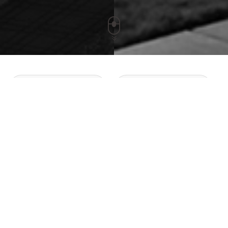
光源类系列
筒灯系列
面板灯可调光系列
吸顶灯可调光系列
消毒灯系列
教育照明系列