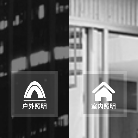
户外照明
室内照明