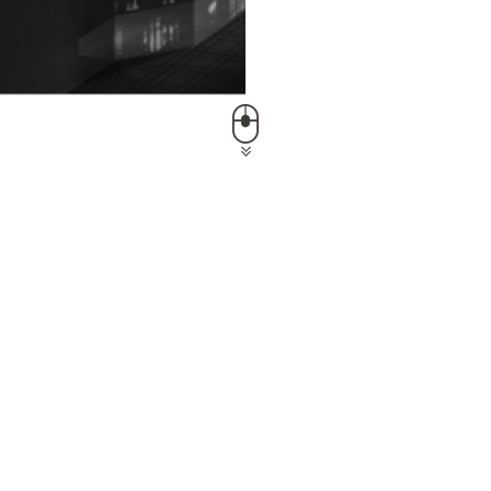
雷达感应+光控球泡灯
发布时间：2019-07-30 浏览：4851