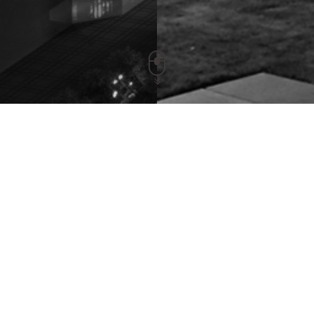
防潮灯
发布时间：2019-08-01 浏览：4822